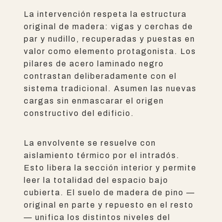
La intervención respeta la estructura
original de madera: vigas y cerchas de
par y nudillo, recuperadas y puestas en
valor como elemento protagonista. Los
pilares de acero laminado negro
contrastan deliberadamente con el
sistema tradicional. Asumen las nuevas
cargas sin enmascarar el origen
constructivo del edificio.
La envolvente se resuelve con
aislamiento térmico por el intradós.
Esto libera la sección interior y permite
leer la totalidad del espacio bajo
cubierta. El suelo de madera de pino —
original en parte y repuesto en el resto
— unifica los distintos niveles del