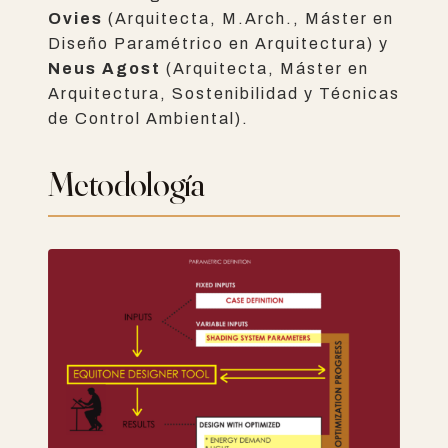
Ovies
(Arquitecta, M.Arch., Máster en
Diseño Paramétrico en Arquitectura) y
Neus Agost
(Arquitecta, Máster en
Arquitectura, Sostenibilidad y Técnicas
de Control Ambiental).
Metodología