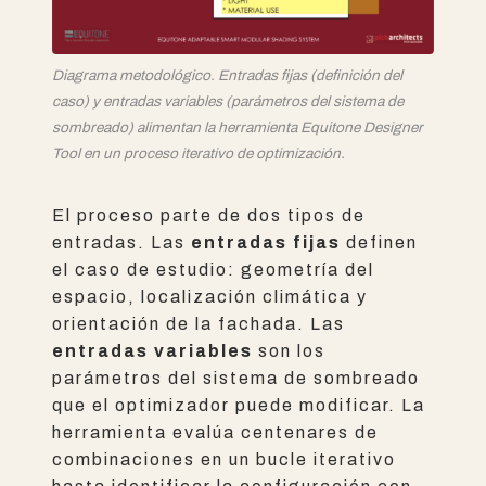
Diagrama metodológico. Entradas fijas (definición del
caso) y entradas variables (parámetros del sistema de
sombreado) alimentan la herramienta Equitone Designer
Tool en un proceso iterativo de optimización.
El proceso parte de dos tipos de
entradas. Las
entradas fijas
definen
el caso de estudio: geometría del
espacio, localización climática y
orientación de la fachada. Las
entradas variables
son los
parámetros del sistema de sombreado
que el optimizador puede modificar. La
herramienta evalúa centenares de
combinaciones en un bucle iterativo