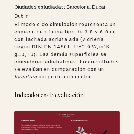
Ciudades estudiadas: Barcelona, Dubai,
Dublín.
El modelo de simulación representa un
espacio de oficina tipo de 3,5 × 6,0 m
con fachada acristalada (vidriería
según DIN EN 14501: U=2,9 W/m²K,
g=0,76). Las demás superficies se
consideran adiabáticas. Los resultados
se evalúan en comparación con un
baseline
sin protección solar.
Indicadores de evaluación