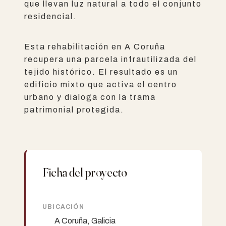
que llevan luz natural a todo el conjunto
residencial.
Esta rehabilitación en A Coruña
recupera una parcela infrautilizada del
tejido histórico. El resultado es un
edificio mixto que activa el centro
urbano y dialoga con la trama
patrimonial protegida.
Ficha del proyecto
UBICACIÓN
A Coruña, Galicia