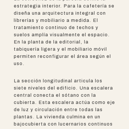
estrategia interior. Para la cafetería se
diseña una arquitectura integral con
librerías y mobiliario a medida. El
tratamiento continuo de techos y
suelos amplía visualmente el espacio.
En la planta de la editorial, la
tabiquería ligera y el mobiliario móvil
permiten reconfigurar el área según el
uso.
La sección longitudinal articula los
siete niveles del edificio. Una escalera
central conecta el sótano con la
cubierta. Esta escalera actúa como eje
de luz y circulación entre todas las
plantas. La vivienda culmina en un
bajocubierta con lucernarios continuos