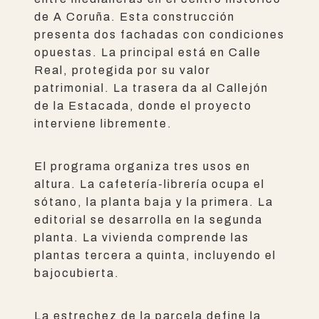
de A Coruña. Esta construcción
presenta dos fachadas con condiciones
opuestas. La principal está en Calle
Real, protegida por su valor
patrimonial. La trasera da al Callejón
de la Estacada, donde el proyecto
interviene libremente.
El programa organiza tres usos en
altura. La cafetería-librería ocupa el
sótano, la planta baja y la primera. La
editorial se desarrolla en la segunda
planta. La vivienda comprende las
plantas tercera a quinta, incluyendo el
bajocubierta.
La estrechez de la parcela define la